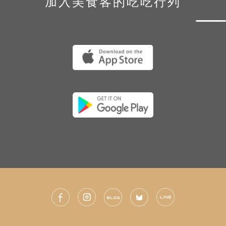
加入美食客的吃吃行列