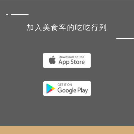
加入美食客的吃吃行列