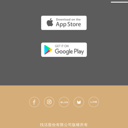
找活股份有限公司版權所有