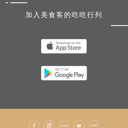
加入美食客的吃吃行列