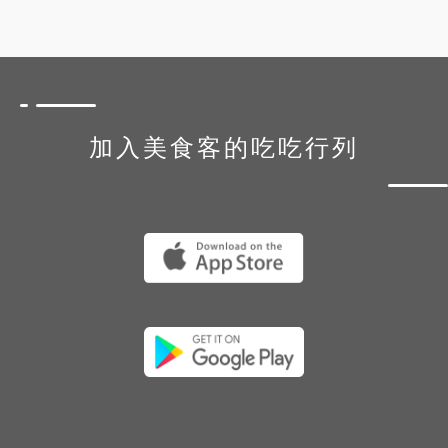
加入美食客的吃吃行列