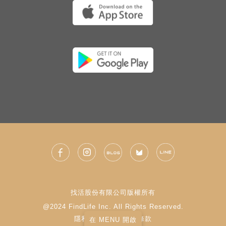
找活股份有限公司版權所有
@2024 FindLife Inc. All Rights Reserved.
隱私權政策
|
使用條款
在 MENU 開啟