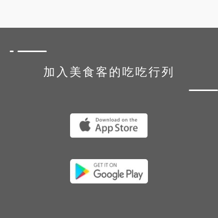
加入美食客的吃吃行列