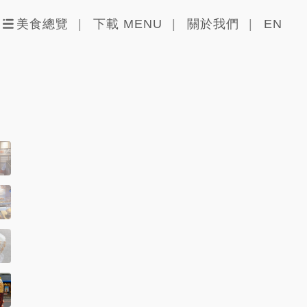
美食總覽
下載 MENU
關於我們
EN