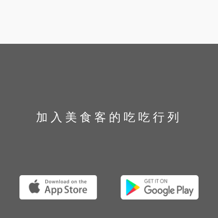
加入美食客的吃吃行列