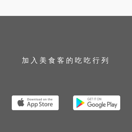
加入美食客的吃吃行列