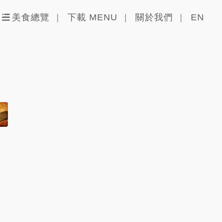
美食總覽
下載 MENU
關於我們
EN