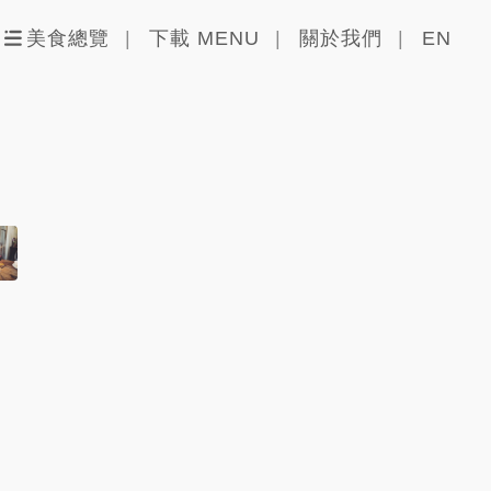
美食總覽
下載 MENU
關於我們
EN