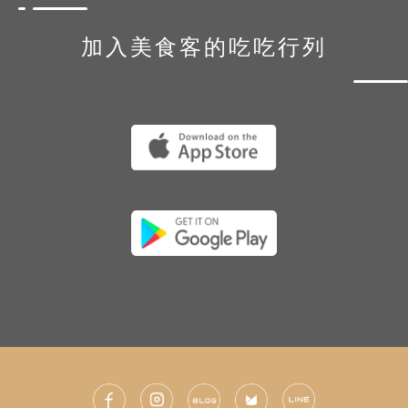
加入美食客的吃吃行列