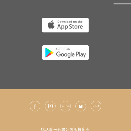
找活股份有限公司版權所有