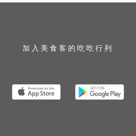
加入美食客的吃吃行列