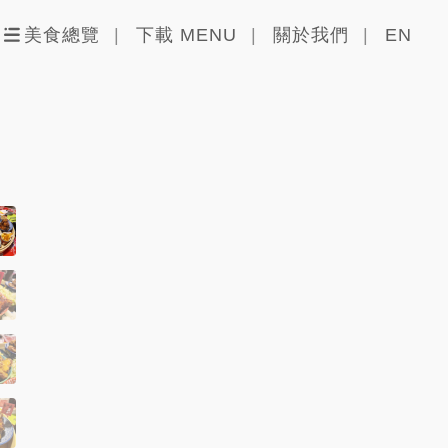
美食總覽
下載 MENU
關於我們
EN