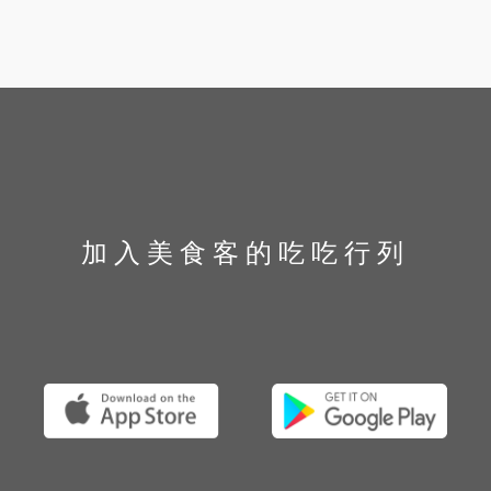
加入美食客的吃吃行列