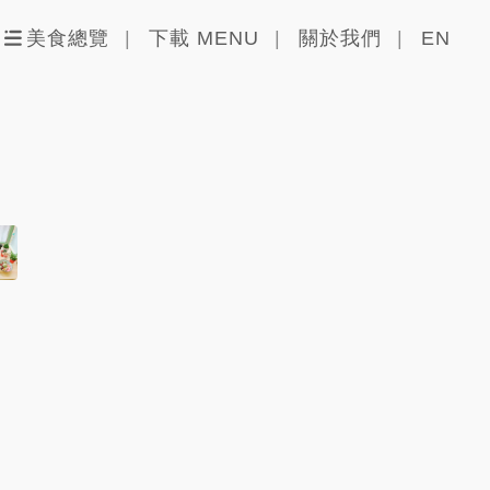
美食總覽
下載 MENU
關於我們
EN