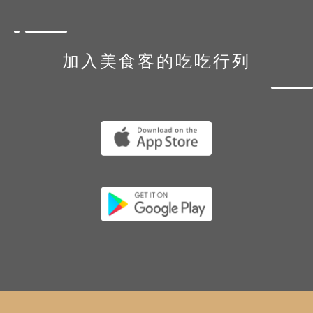
加入美食客的吃吃行列