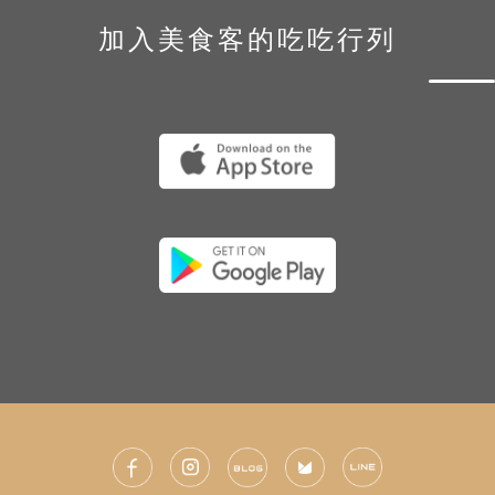
加入美食客的吃吃行列