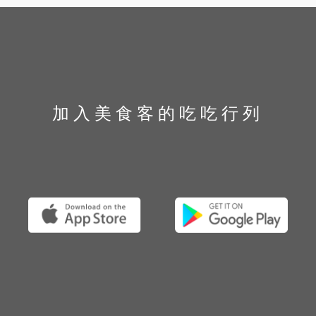
加入美食客的吃吃行列