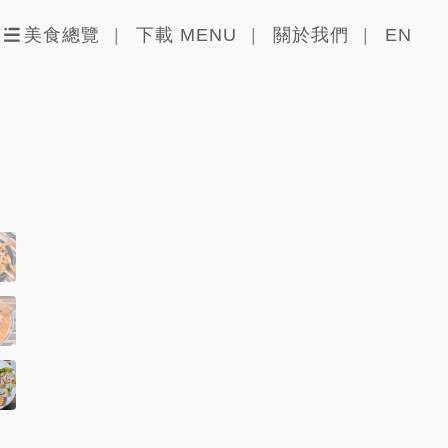
美食總覽
下載 MENU
關於我們
EN