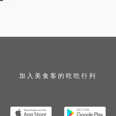
加入美食客的吃吃行列