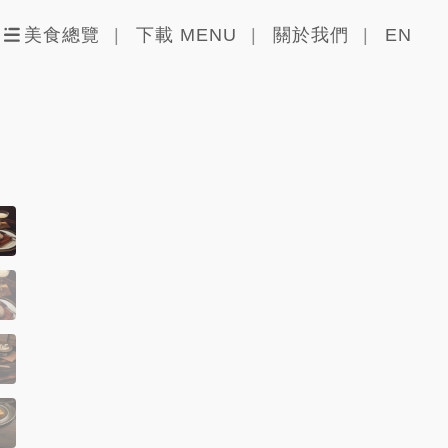
美食總覽
下載 MENU
關於我們
EN