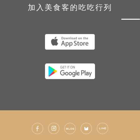
加入美食客的吃吃行列