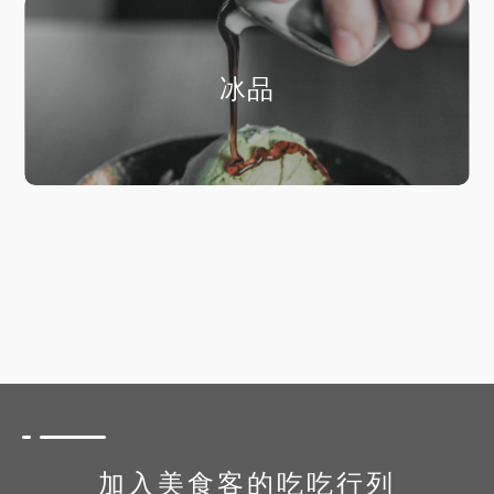
冰品
加入美食客的吃吃行列