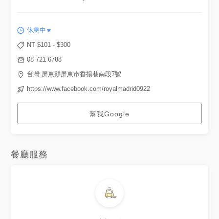
休息中
NT $
101
- $
300
08 721 6788
台灣 屏東縣屏東市香揚巷南段7號
https://www.facebook.com/royalmadrid0922
幫我Google
餐廳服務