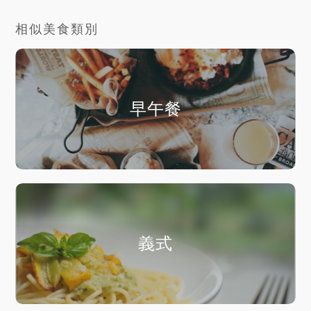
相似美食類別
早午餐
義式