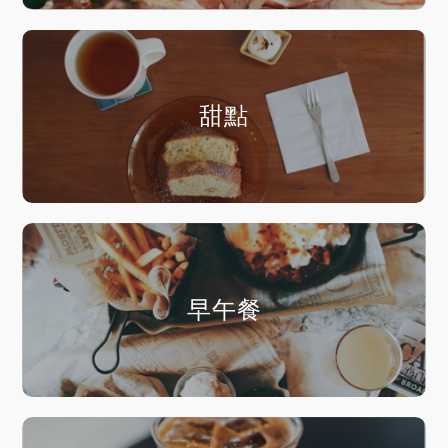
甜點
早午餐