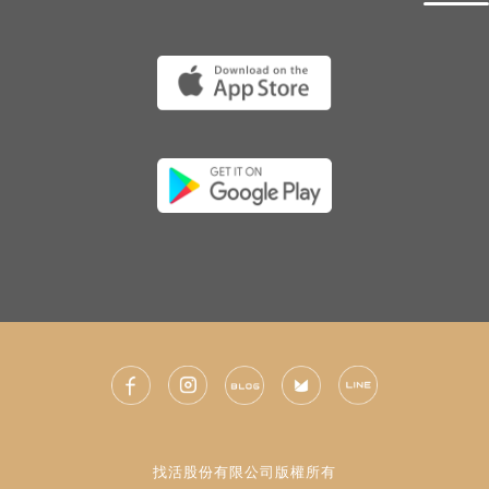
找活股份有限公司版權所有