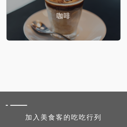
咖啡
加入美食客的吃吃行列