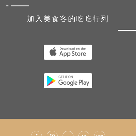
加入美食客的吃吃行列