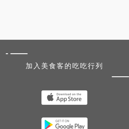
加入美食客的吃吃行列