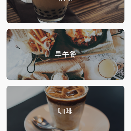
早午餐
咖啡