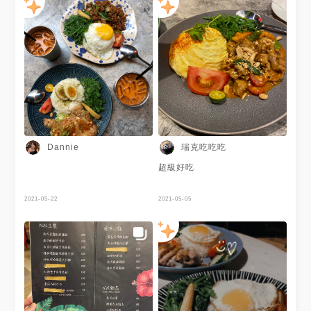
瑞克吃吃吃
Dannie
超級好吃
2021-05-22
2021-05-05