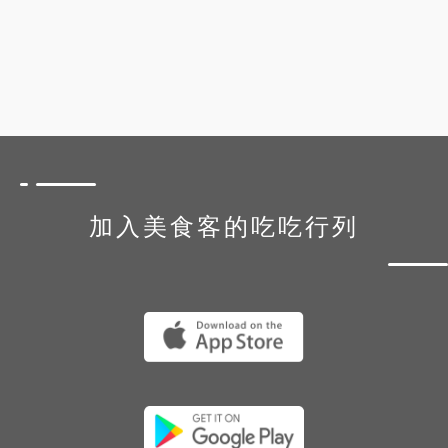
加入美食客的吃吃行列