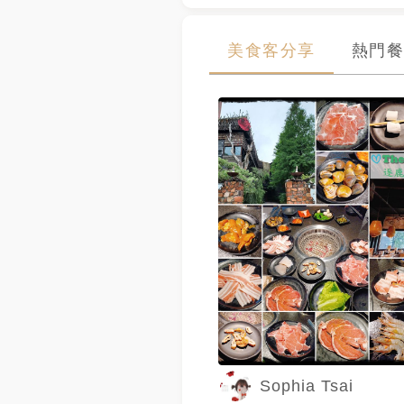
美食客分享
熱門餐
Sophia Tsai