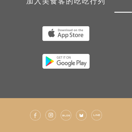
加入美食客的吃吃行列