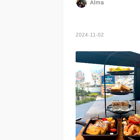
Alma
2024-11-02