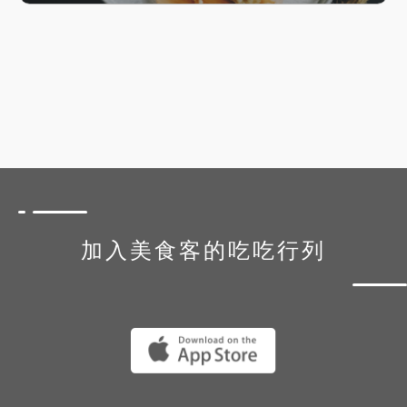
加入美食客的吃吃行列