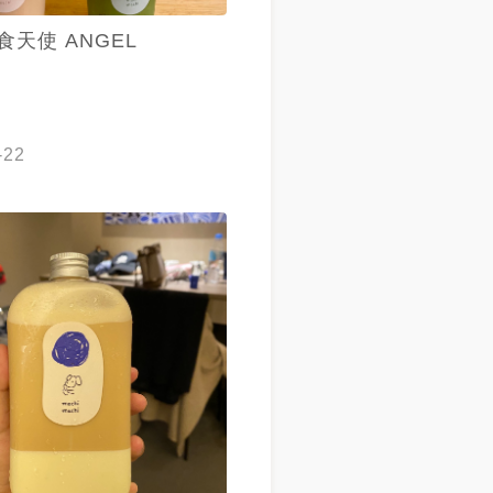
食天使 ANGEL
-22