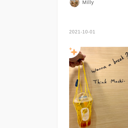
Milly
2021-10-01