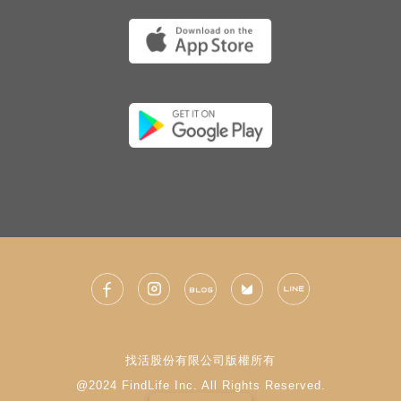
找活股份有限公司版權所有
@2024 FindLife Inc. All Rights Reserved.