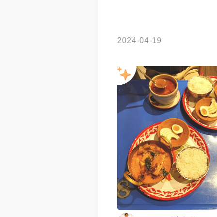
2024-04-19