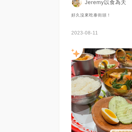
Jeremy以食為天
好久沒來吃泰街頭！
2023-08-11