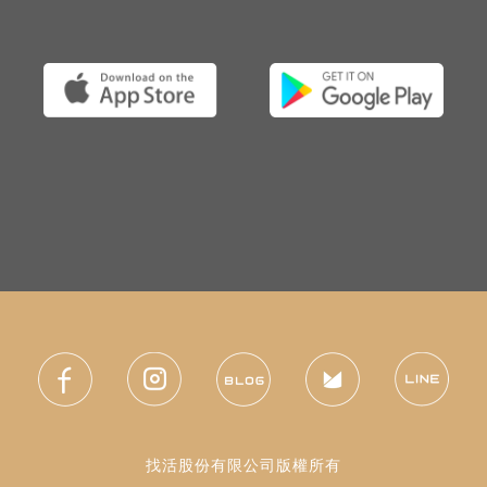
找活股份有限公司版權所有