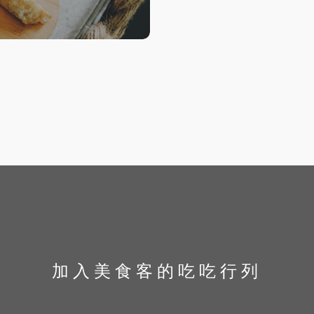
加入美食客的吃吃行列