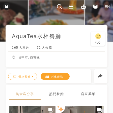
EN
AquaTea水相餐廳
4.0
165
人來過
72
人收藏
台中市, 西屯區
優惠餐券
叫車服務
美食客分享
熱門餐點
店家菜單