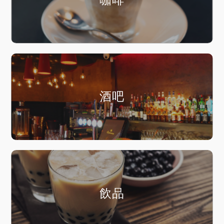
酒吧
飲品