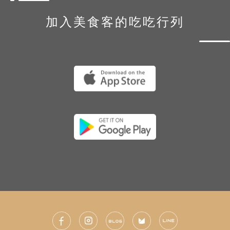
加入美食客的吃吃行列