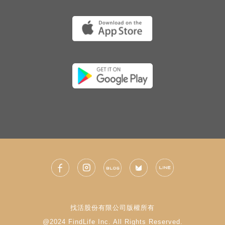
找活股份有限公司版權所有
@2024 FindLife Inc. All Rights Reserved.