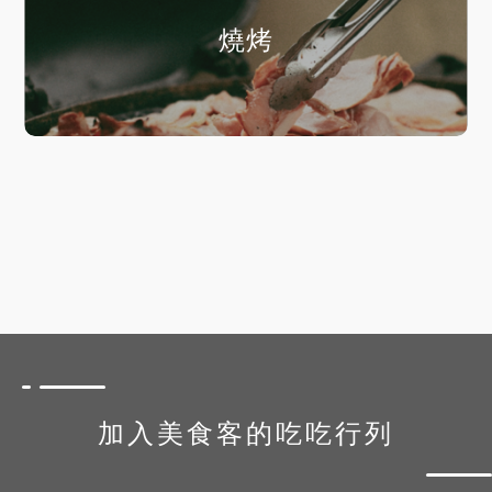
燒烤
加入美食客的吃吃行列