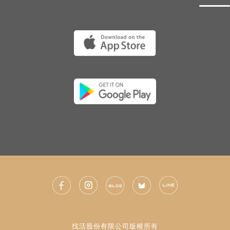
找活股份有限公司版權所有