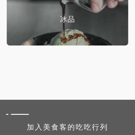
冰品
加入美食客的吃吃行列