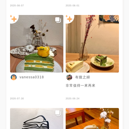
2020-08-07
2020-08-01
有腹之婦
vanessa0318
非常值得一來再來
2020-07-30
2020-06-24