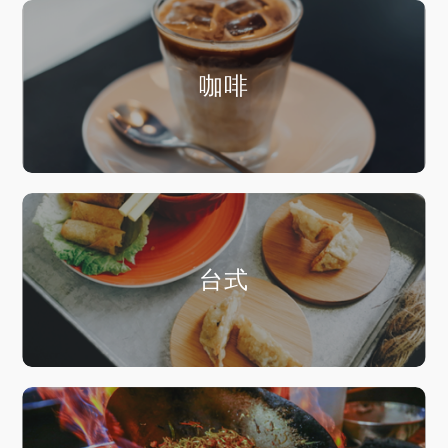
咖啡
台式