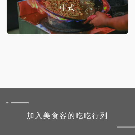
中式
加入美食客的吃吃行列