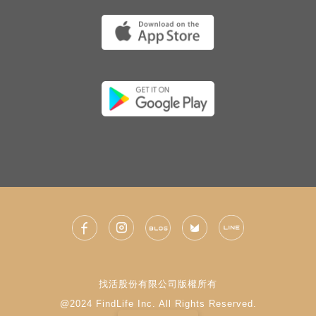
找活股份有限公司版權所有
@2024 FindLife Inc. All Rights Reserved.