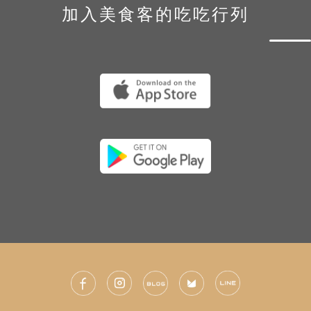
加入美食客的吃吃行列