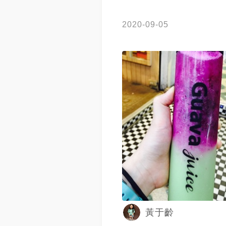
2020-09-05
黃于齡