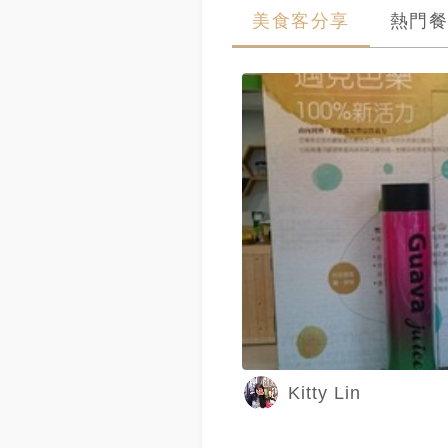
美食客分享
熱門餐
Kitty Lin