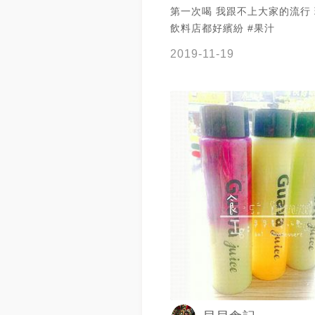
第一次喝 我跟不上大家的流行
飲料店都好繽紛 #果汁
2019-11-19