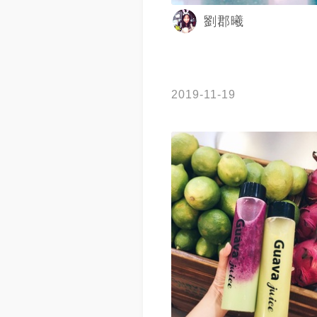
劉郡曦
2019-11-19