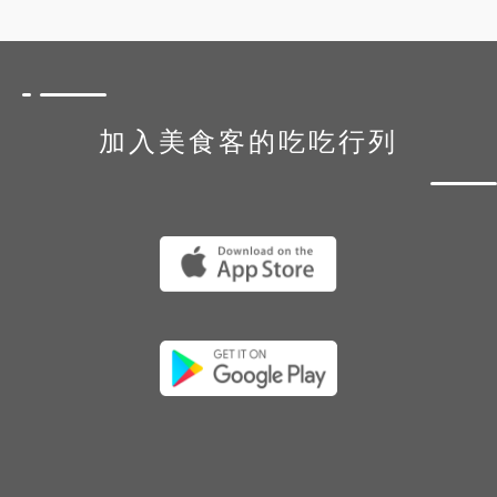
加入美食客的吃吃行列