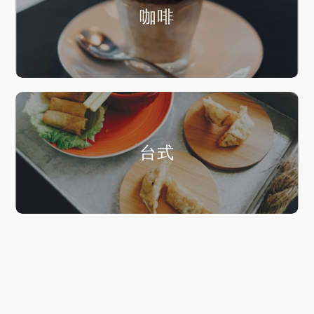
咖啡
台式