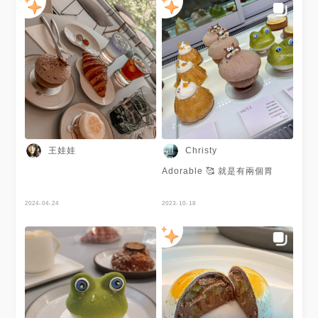
王娃娃
Christy
Adorable 🥰 就是有兩個胃
2024-04-24
2023-10-18