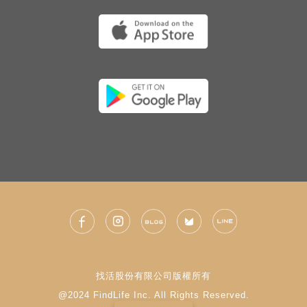
找活股份有限公司版權所有
@2024 FindLife Inc. All Rights Reserved.