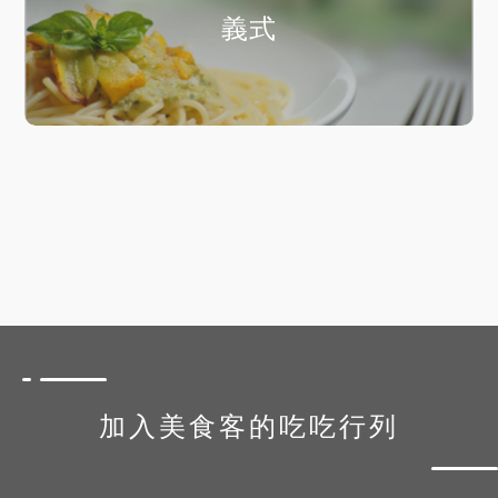
義式
加入美食客的吃吃行列