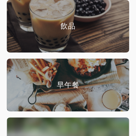
飲品
早午餐