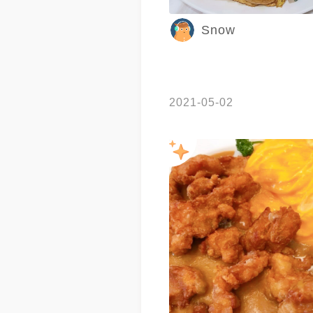
Snow
2021-05-02