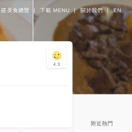
美食總覽
下載 MENU
關於我們
EN
4.3
附近熱門