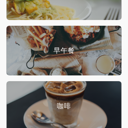
早午餐
咖啡