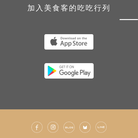
加入美食客的吃吃行列