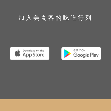
加入美食客的吃吃行列