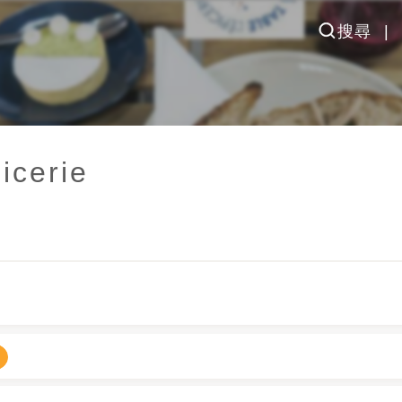
搜尋
icerie