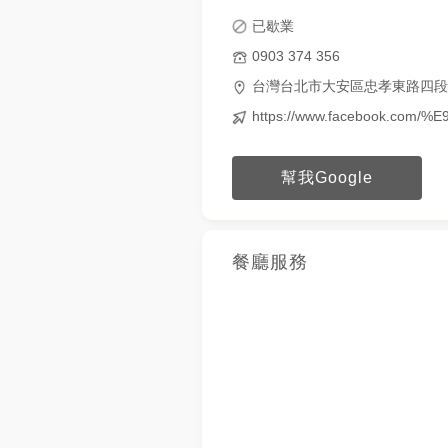
已歇業
0903 374 356
台灣台北市大安區忠孝東路四段1
https://www.facebook.com/
幫我Google
餐廳服務