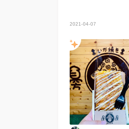
2021-04-07