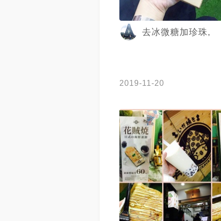
去冰微糖加珍珠,
2019-11-20