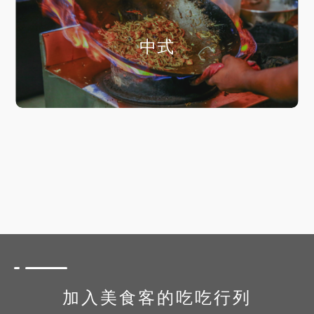
中式
加入美食客的吃吃行列