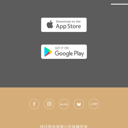
找活股份有限公司版權所有