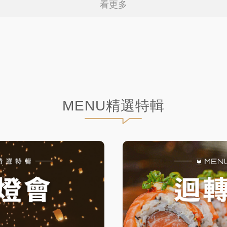
看更多
MENU精選特輯