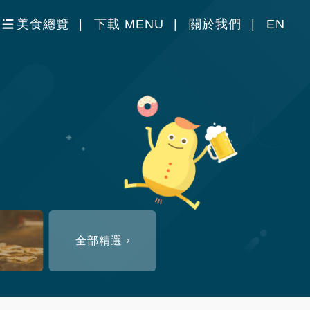
美食總覽
下載 MENU
關於我們
EN
全部精選