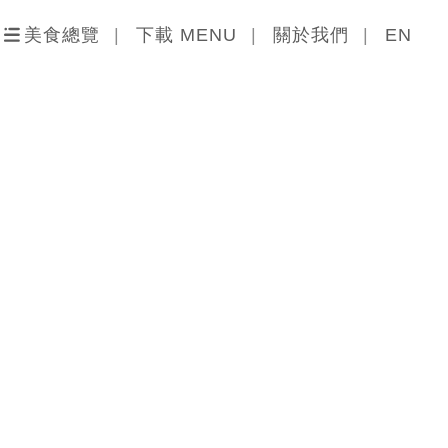
美食總覽
下載 MENU
關於我們
EN