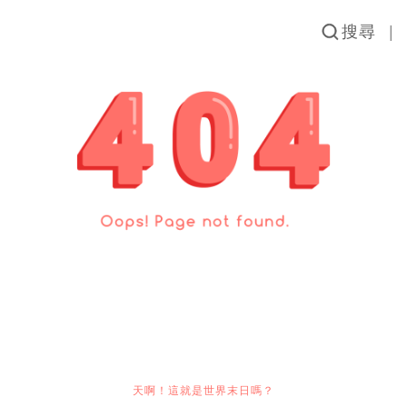
搜尋
天啊！這就是世界末日嗎？