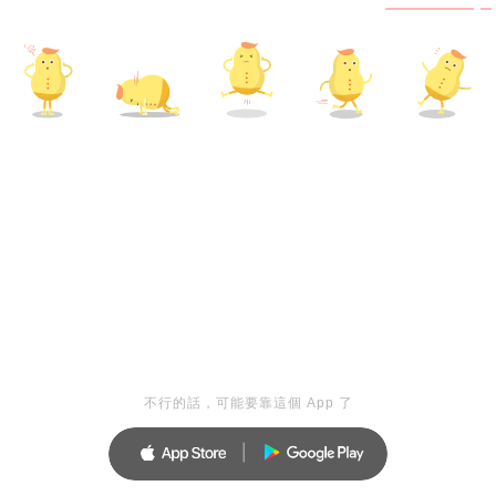
不行的話，可能要靠這個 App 了